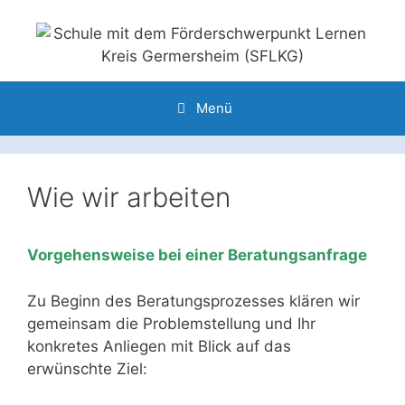
Zum
Inhalt
springen
Menü
Wie wir arbeiten
Vorgehensweise bei einer Beratungsanfrage
Zu Beginn des Beratungsprozesses klären wir
gemeinsam die Problemstellung und Ihr
konkretes Anliegen mit Blick auf das
erwünschte Ziel: