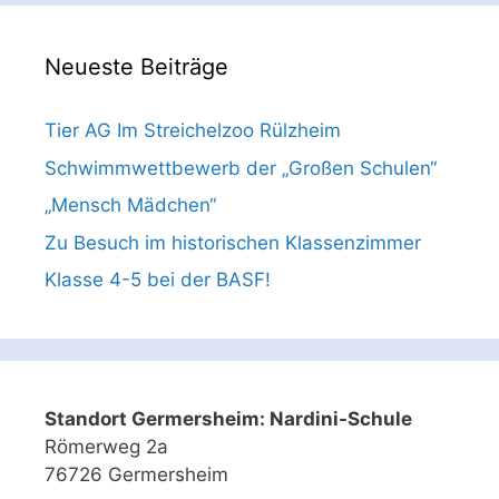
Neueste Beiträge
Tier AG Im Streichelzoo Rülzheim
Schwimmwettbewerb der „Großen Schulen“
„Mensch Mädchen“
Zu Besuch im historischen Klassenzimmer
Klasse 4-5 bei der BASF!
Standort Germersheim: Nardini-Schule
Römerweg 2a
76726 Germersheim