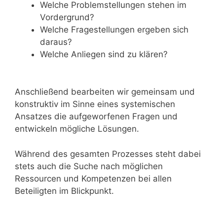
Welche Problemstellungen stehen im
Vordergrund?
Welche Fragestellungen ergeben sich
daraus?
Welche Anliegen sind zu klären?
Anschließend bearbeiten wir gemeinsam und
konstruktiv im Sinne eines systemischen
Ansatzes die aufgeworfenen Fragen und
entwickeln mögliche Lösungen.
Während des gesamten Prozesses steht dabei
stets auch die Suche nach möglichen
Ressourcen und Kompetenzen bei allen
Beteiligten im Blickpunkt.