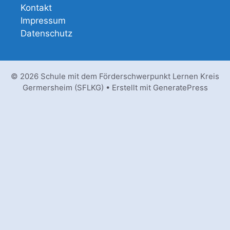
Kontakt
Impressum
Datenschutz
© 2026 Schule mit dem Förderschwerpunkt Lernen Kreis
Germersheim (SFLKG)
• Erstellt mit
GeneratePress