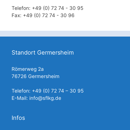
Telefon: +49 (0) 72 74 - 30 95
Fax: +49 (0) 72 74 - 30 96
Standort Germersheim
Römerweg 2a
76726 Germersheim
Telefon: +49 (0) 72 74 – 30 95
E-Mail: info@sflkg.de
Infos