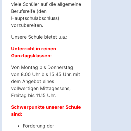
viele Schüler auf die allgemeine
Berufsreife (den
Hauptschulabschluss)
vorzubereiten.
Unsere Schule bietet u.a.:
Unterricht in reinen
Ganztagsklassen:
Von Montag bis Donnerstag
von 8.00 Uhr bis 15.45 Uhr, mit
dem Angebot eines
vollwertigen Mittagessens,
Freitag bis 11.15 Uhr.
Schwerpunkte unserer Schule
sind:
Förderung der