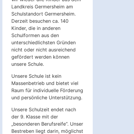
Landkreis Germersheim am
Schulstandort Germersheim.
Derzeit besuchen ca. 140
Kinder, die in anderen
Schulformen aus den
unterschiedlichsten Gründen
nicht oder nicht ausreichend
gefördert werden können
unsere Schule.
Unsere Schule ist kein
Massenbetrieb und bietet viel
Raum für individuelle Förderung
und persönliche Unterstützung.
Unsere Schulzeit endet nach
der 9. Klasse mit der
„besonderen Berufsreife“. Unser
Bestreben liegt darin, möglichst