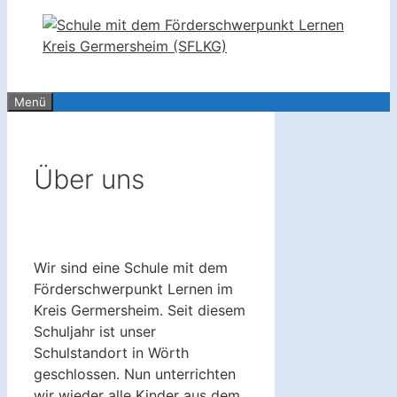
Menü
Über uns
Wir sind eine Schule mit dem
Förderschwerpunkt Lernen im
Kreis Germersheim. Seit diesem
Schuljahr ist unser
Schulstandort in Wörth
geschlossen. Nun unterrichten
wir wieder alle Kinder aus dem