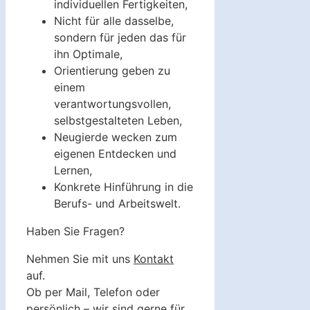
individuellen Fertigkeiten,
Nicht für alle dasselbe,
sondern für jeden das für
ihn Optimale,
Orientierung geben zu
einem
verantwortungsvollen,
selbstgestalteten Leben,
Neugierde wecken zum
eigenen Entdecken und
Lernen,
Konkrete Hinführung in die
Berufs- und Arbeitswelt.
Haben Sie Fragen?
Nehmen Sie mit uns
Kontakt
auf.
Ob per Mail, Telefon oder
persönlich – wir sind gerne für