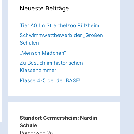
Neueste Beiträge
Tier AG Im Streichelzoo Rülzheim
Schwimmwettbewerb der „Großen
Schulen“
„Mensch Mädchen“
Zu Besuch im historischen
Klassenzimmer
Klasse 4-5 bei der BASF!
Standort Germersheim: Nardini-
Schule
Römerweg 2a