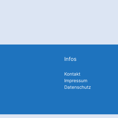
Infos
Kontakt
Impressum
Datenschutz