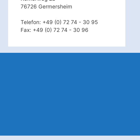
76726 Germersheim
Telefon: +49 (0) 72 74 - 30 95
Fax: +49 (0) 72 74 - 30 96