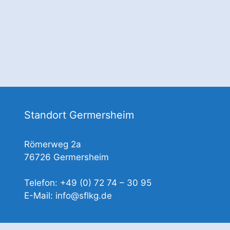
Standort Germersheim
Römerweg 2a
76726 Germersheim
Telefon: +49 (0) 72 74 – 30 95
E-Mail: info@sflkg.de