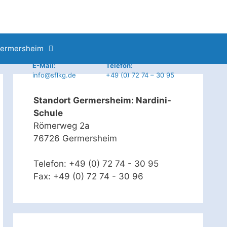
Germersheim
E-Mail:
Telefon:
info@sflkg.de
+49 (0) 72 74 – 30 95
Standort Germersheim: Nardini-
Schule
Römerweg 2a
76726 Germersheim
Telefon: +49 (0) 72 74 - 30 95
Fax: +49 (0) 72 74 - 30 96