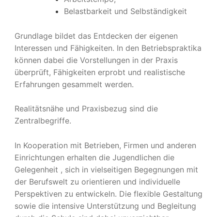
Belastbarkeit und Selbständigkeit
Grundlage bildet das Entdecken der eigenen
Interessen und Fähigkeiten. In den Betriebspraktika
können dabei die Vorstellungen in der Praxis
überprüft, Fähigkeiten erprobt und realistische
Erfahrungen gesammelt werden.
Realitätsnähe und Praxisbezug sind die
Zentralbegriffe.
In Kooperation mit Betrieben, Firmen und anderen
Einrichtungen erhalten die Jugendlichen die
Gelegenheit , sich in vielseitigen Begegnungen mit
der Berufswelt zu orientieren und individuelle
Perspektiven zu entwickeln. Die flexible Gestaltung
sowie die intensive Unterstützung und Begleitung