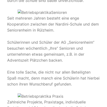
durch die Schule sind dabei unverzichtbar.
Seit mehreren Jahren besteht eine enge
Kooperation zwischen der Nardini-Schule und dem
Seniorenheim in Rülzheim.
Schülerinnen und Schüler der AG „Seniorenheim“
besuchen wöchentlich „Ihre“ Senioren und
unternehmen etwas gemeinsam, z.B. in der
Adventszeit Plätzchen backen.
Eine tolle Sache, die nicht nur allen Beteiligten
Spaß macht, denn manch eine Schülerin hat hierbei
schon ihren Wunschberuf gefunden.
Zahlreiche Projekte, Praxistage, individuelle