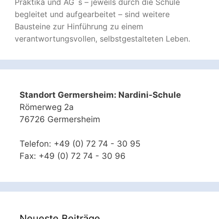
Praktika und AG´s – jeweils durch die Schule
begleitet und aufgearbeitet – sind weitere
Bausteine zur Hinführung zu einem
verantwortungsvollen, selbstgestalteten Leben.
Standort Germersheim: Nardini-Schule
Römerweg 2a
76726 Germersheim
Telefon: +49 (0) 72 74 - 30 95
Fax: +49 (0) 72 74 - 30 96
Neueste Beiträge