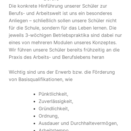
Die konkrete Hinführung unserer Schüler zur
Berufs- und Arbeitswelt ist uns ein besonderes
Anliegen – schließlich sollen unsere Schüler nicht
für die Schule, sondern für das Leben lernen. Die
jeweils 3-wöchigen Betriebspraktika sind dabei nur
eines von mehreren Modulen unseres Konzeptes.
Wir führen unsere Schüler bereits frühzeitig an die
Praxis des Arbeits- und Berufslebens heran
Wichtig sind uns der Erwerb bzw. die Förderung
von Basisqualifikationen, wie
Pünktlichkeit,
Zuverlässigkeit,
Gründlichkeit,
Ordnung,
Ausdauer und Durchhaltevermögen,
Arbeitstempo,