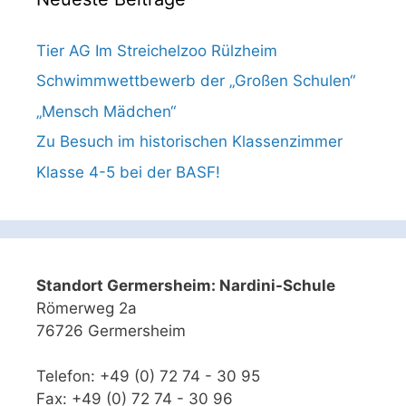
Tier AG Im Streichelzoo Rülzheim
Schwimmwettbewerb der „Großen Schulen“
„Mensch Mädchen“
Zu Besuch im historischen Klassenzimmer
Klasse 4-5 bei der BASF!
Standort Germersheim: Nardini-Schule
Römerweg 2a
76726 Germersheim
Telefon: +49 (0) 72 74 - 30 95
Fax: +49 (0) 72 74 - 30 96