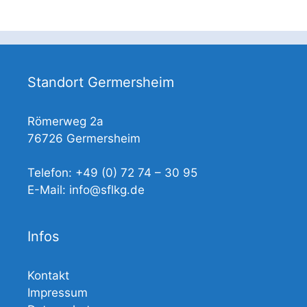
Standort Germersheim
Römerweg 2a
76726 Germersheim
Telefon: +49 (0) 72 74 – 30 95
E-Mail: info@sflkg.de
Infos
Kontakt
Impressum