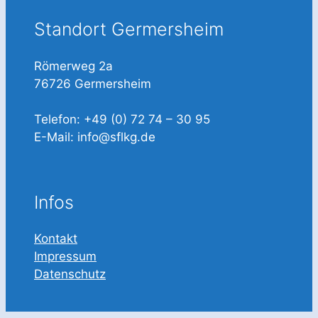
Standort Germersheim
Römerweg 2a
76726 Germersheim
Telefon: +49 (0) 72 74 – 30 95
E-Mail: info@sflkg.de
Infos
Kontakt
Impressum
Datenschutz