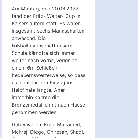
Am Montag, den 20.06.2022
fand der Fritz- Walter- Cup in
Kaiserslautern statt. Es waren
insgesamt sechs Mannschaften
anwesend. Die
Fußballmannschaft unserer
Schule kämpfte sich immer
weiter nach vorne, verlor bei
einem 6m Schießen
bedauernswerterweise, so dass
es nicht für den Einzug ins
Halbfinale langte. Aber
immerhin konnte die
Bronzemedaille mit nach Hause
genommen werden.
Dabei waren: Eren, Mohamed,
Mehraj, Diego, Chiresan, Shadi,