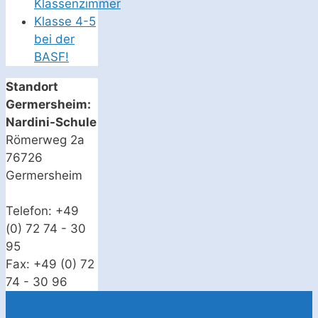
Klassenzimmer
Klasse 4-5
bei der
BASF!
Standort
Germersheim:
Nardini-Schule
Römerweg 2a
76726
Germersheim
Telefon: +49
(0) 72 74 - 30
95
Fax: +49 (0) 72
74 - 30 96