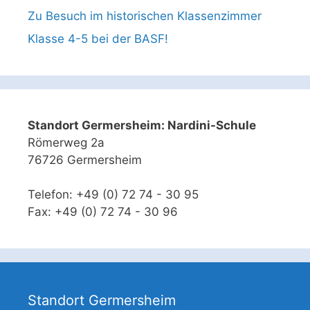
Zu Besuch im historischen Klassenzimmer
Klasse 4-5 bei der BASF!
Standort Germersheim: Nardini-Schule
Römerweg 2a
76726 Germersheim
Telefon: +49 (0) 72 74 - 30 95
Fax: +49 (0) 72 74 - 30 96
Standort Germersheim