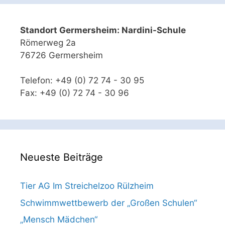
Standort Germersheim: Nardini-Schule
Römerweg 2a
76726 Germersheim
Telefon: +49 (0) 72 74 - 30 95
Fax: +49 (0) 72 74 - 30 96
Neueste Beiträge
Tier AG Im Streichelzoo Rülzheim
Schwimmwettbewerb der „Großen Schulen“
„Mensch Mädchen“