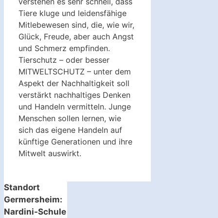
verstehen es sehr schnell, dass
Tiere kluge und leidensfähige
Mitlebewesen sind, die, wie wir,
Glück, Freude, aber auch Angst
und Schmerz empfinden.
Tierschutz – oder besser
MITWELTSCHUTZ – unter dem
Aspekt der Nachhaltigkeit soll
verstärkt nachhaltiges Denken
und Handeln vermitteln. Junge
Menschen sollen lernen, wie
sich das eigene Handeln auf
künftige Generationen und ihre
Mitwelt auswirkt.
Standort
Germersheim:
Nardini-Schule