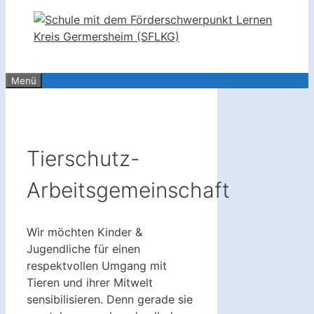
Menü
Tierschutz-
Arbeitsgemeinschaft
Wir möchten Kinder &
Jugendliche für einen
respektvollen Umgang mit
Tieren und ihrer Mitwelt
sensibilisieren. Denn gerade sie