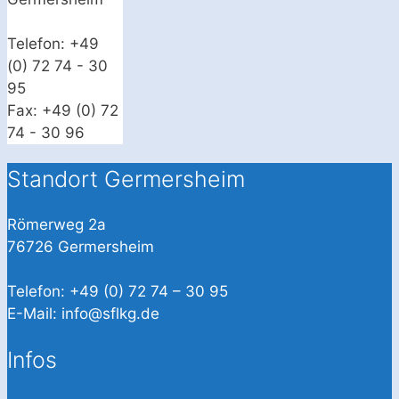
Telefon: +49
(0) 72 74 - 30
95
Fax: +49 (0) 72
74 - 30 96
Standort Germersheim
Römerweg 2a
76726 Germersheim
Telefon: +49 (0) 72 74 – 30 95
E-Mail: info@sflkg.de
Infos