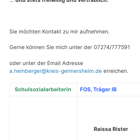
Sie möchten Kontakt zu mir aufnehmen.
Gerne können Sie mich unter der 07274/777591
oder unter der Email Adresse
a.hemberger@kreis-germersheim.de
erreichen.
Schulsozialarbeiterin
FOS, Träger IB
Raissa Rist