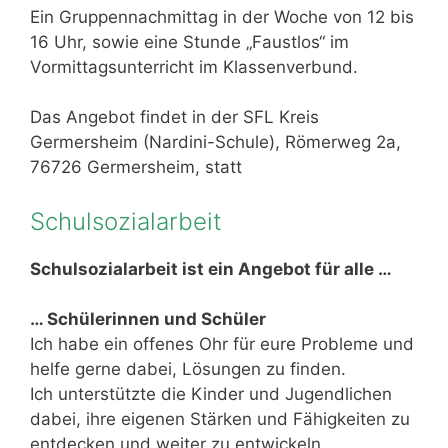
Ein Gruppennachmittag in der Woche von 12 bis
16 Uhr, sowie eine Stunde „Faustlos“ im
Vormittagsunterricht im Klassenverbund.
Das Angebot findet in der SFL Kreis
Germersheim (Nardini-Schule), Römerweg 2a,
76726 Germersheim, statt
Schulsozialarbeit
Schulsozialarbeit ist ein Angebot für alle …
… Schülerinnen und Schüler
Ich habe ein offenes Ohr für eure Probleme und
helfe gerne dabei, Lösungen zu finden.
Ich unterstützte die Kinder und Jugendlichen
dabei, ihre eigenen Stärken und Fähigkeiten zu
entdecken und weiter zu entwickeln.