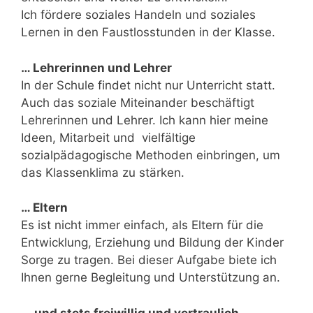
Ich fördere soziales Handeln und soziales
Lernen in den Faustlosstunden in der Klasse.
… Lehrerinnen und Lehrer
In der Schule findet nicht nur Unterricht statt.
Auch das soziale Miteinander beschäftigt
Lehrerinnen und Lehrer. Ich kann hier meine
Ideen, Mitarbeit und vielfältige
sozialpädagogische Methoden einbringen, um
das Klassenklima zu stärken.
… Eltern
Es ist nicht immer einfach, als Eltern für die
Entwicklung, Erziehung und Bildung der Kinder
Sorge zu tragen. Bei dieser Aufgabe biete ich
Ihnen gerne Begleitung und Unterstützung an.
…
und stets freiwillig und vertraulich.