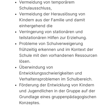
Vermeidung von temporärem
Schulausschluss,
Vermeidung der Herauslösung von
Kindern aus der Familie und damit
einhergehend die
Verringerung von stationären und
teilstationären Hilfen zur Erziehung.
Probleme von Schulverweigerung
frühzeitig erkennen und im Kontext der
Schule mit den vorhandenen Ressourcen
lösen.
Überwindung von
Entwicklungsschwierigkeiten und
Verhaltensproblemen im Schulbereich.
Förderung der Entwicklung von Kindern
und Jugendlichen in der Gruppe auf der
Grundlage eines gruppenpädagogischen
Konzeptes.