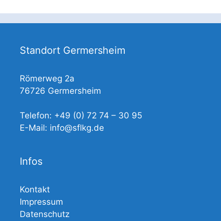
Standort Germersheim
Römerweg 2a
76726 Germersheim
Telefon: +49 (0) 72 74 – 30 95
E-Mail: info@sflkg.de
Infos
Kontakt
Impressum
Datenschutz