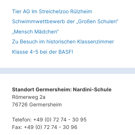
Tier AG Im Streichelzoo Rülzheim
Schwimmwettbewerb der „Großen Schulen“
„Mensch Mädchen“
Zu Besuch im historischen Klassenzimmer
Klasse 4-5 bei der BASF!
Standort Germersheim: Nardini-Schule
Römerweg 2a
76726 Germersheim
Telefon: +49 (0) 72 74 - 30 95
Fax: +49 (0) 72 74 - 30 96