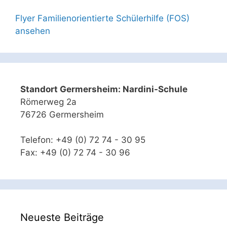
Flyer Familienorientierte Schülerhilfe (FOS)
ansehen
Standort Germersheim: Nardini-Schule
Römerweg 2a
76726 Germersheim
Telefon: +49 (0) 72 74 - 30 95
Fax: +49 (0) 72 74 - 30 96
Neueste Beiträge