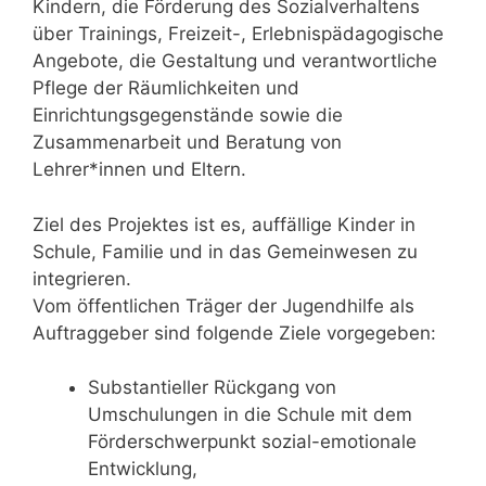
Kindern, die Förderung des Sozialverhaltens
über Trainings, Freizeit-, Erlebnispädagogische
Angebote, die Gestaltung und verantwortliche
Pflege der Räumlichkeiten und
Einrichtungsgegenstände sowie die
Zusammenarbeit und Beratung von
Lehrer*innen und Eltern.
Ziel des Projektes ist es, auffällige Kinder in
Schule, Familie und in das Gemeinwesen zu
integrieren.
Vom öffentlichen Träger der Jugendhilfe als
Auftraggeber sind folgende Ziele vorgegeben:
Substantieller Rückgang von
Umschulungen in die Schule mit dem
Förderschwerpunkt sozial-emotionale
Entwicklung,