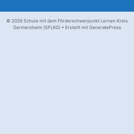
© 2026 Schule mit dem Förderschwerpunkt Lernen Kreis
Germersheim (SFLKG)
• Erstellt mit
GeneratePress