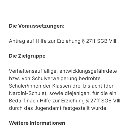
Die Voraussetzungen:
Antrag auf Hilfe zur Erziehung § 27ff SGB VIII
Die Zielgruppe
Verhaltensauffällige, entwicklungsgefährdete
bzw. von Schulverweigerung bedrohte
Schüler/innen der Klassen drei bis acht (der
Nardini-Schule), sowie diejenigen, für die ein
Bedarf nach Hilfe zur Erziehung § 27ff SGB VIII
durch das Jugendamt festgestellt wurde.
Weitere Informationen