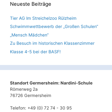
Neueste Beiträge
Tier AG Im Streichelzoo Rülzheim
Schwimmwettbewerb der „Großen Schulen“
„Mensch Mädchen“
Zu Besuch im historischen Klassenzimmer
Klasse 4-5 bei der BASF!
Standort Germersheim: Nardini-Schule
Römerweg 2a
76726 Germersheim
Telefon: +49 (0) 72 74 - 30 95