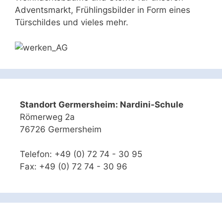
Adventsmarkt, Frühlingsbilder in Form eines
Türschildes und vieles mehr.
Standort Germersheim: Nardini-Schule
Römerweg 2a
76726 Germersheim
Telefon: +49 (0) 72 74 - 30 95
Fax: +49 (0) 72 74 - 30 96