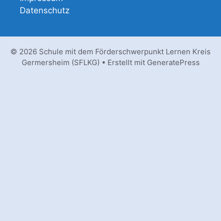
Datenschutz
© 2026 Schule mit dem Förderschwerpunkt Lernen Kreis
Germersheim (SFLKG)
• Erstellt mit
GeneratePress