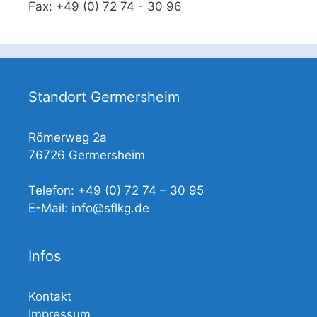
Fax: +49 (0) 72 74 - 30 96
Standort Germersheim
Römerweg 2a
76726 Germersheim
Telefon: +49 (0) 72 74 – 30 95
E-Mail: info@sflkg.de
Infos
Kontakt
Impressum